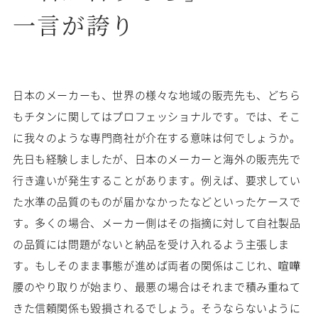
一言が誇り
日本のメーカーも、世界の様々な地域の販売先も、どちら
もチタンに関してはプロフェッショナルです。では、そこ
に我々のような専門商社が介在する意味は何でしょうか。
先日も経験しましたが、日本のメーカーと海外の販売先で
行き違いが発生することがあります。例えば、要求してい
た水準の品質のものが届かなかったなどといったケースで
す。多くの場合、メーカー側はその指摘に対して自社製品
の品質には問題がないと納品を受け入れるよう主張しま
す。もしそのまま事態が進めば両者の関係はこじれ、喧嘩
腰のやり取りが始まり、最悪の場合はそれまで積み重ねて
きた信頼関係も毀損されるでしょう。そうならないように