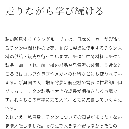
走りながら学び続ける
私の所属するチタングループでは、日本メーカーが製造す
るチタン中間材料の販売、並びに製造に使用するチタン原
料の供給・販売を行っています。チタン中間材料はチタン
製品に加工され、航空機の部品や発電所の装置、身近なと
ころではゴルフクラブやメガネの材料などにも使われてい
ます。新興国の人口増を背景に航空機の需要は世界的に伸
びており、チタン製品は大きな成長が期待される市場で
す。我々もこの市場に力を入れ、ともに成長していく考え
です。
とはいえ、私自身、チタンについての知見がまったくない
まま入社しました。その点で大きな不安はなかったもの