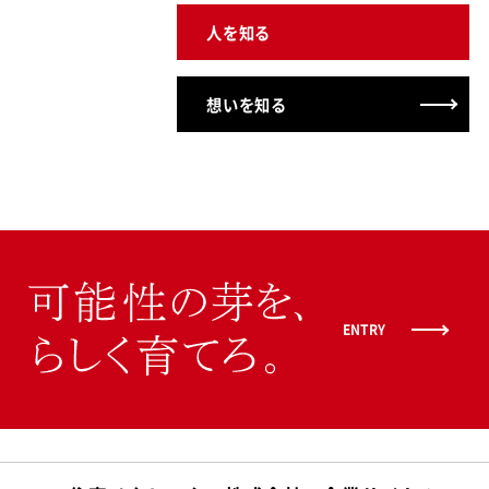
人を知る
想いを知る
ENTRY