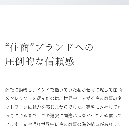
“住商”ブランドへの
圧倒的な信頼感
商社に勤務し、インドで働いていた私が転職に際して住商
メタレックスを選んだのは、世界中に広がる住友商事のネ
ットワークに魅力を感じたからでした。実際に入社してか
ら今に至るまで、この選択に間違いはなかったと確信して
います。文字通り世界中に住友商事の海外拠点があります