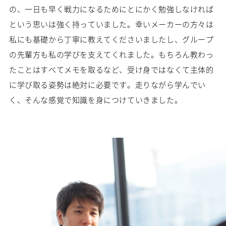
の、一日も早く戦力になるためにとにかく勉強しなければ
という思いは強く持っていました。幸いメーカーの方々は
私にも基礎から丁寧に教えてくださいましたし、グループ
の先輩方も私の学びを支えてくれました。もちろん教わっ
たことはすべてメモを取るなど、受け身ではなくて主体的
に学び取る姿勢は絶対に必要です。走りながら学んでい
く、そんな感覚で知識を身につけていきました。