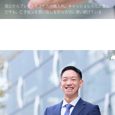
祖父からプレゼントされた小銭入れ。キャッシュレス化が進ん
だ今も、亡き祖父を思い出しながら大切に使い続けている