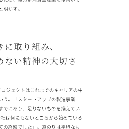
と明かす。
きに取り組み、
めない精神の大切さ
本プロジェクトはこれまでのキャリアの中
いう。「スタートアップの製造事業
すでにあり、足りないものを揃えてい
yr社は何にもないところから始めている
ての経験でした」。道のりは平坦なも