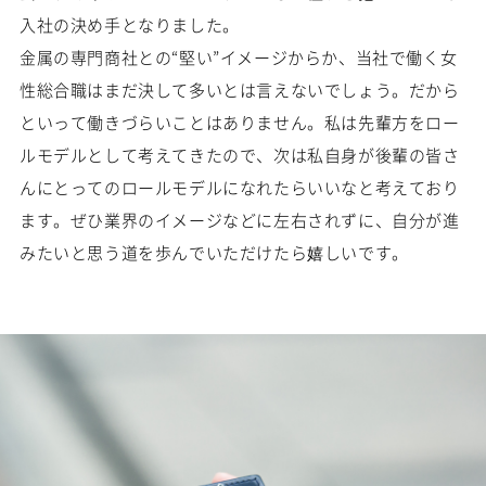
入社の決め手となりました。
金属の専門商社との“堅い”イメージからか、当社で働く女
性総合職はまだ決して多いとは言えないでしょう。だから
といって働きづらいことはありません。私は先輩方をロー
ルモデルとして考えてきたので、次は私自身が後輩の皆さ
んにとってのロールモデルになれたらいいなと考えており
ます。ぜひ業界のイメージなどに左右されずに、自分が進
みたいと思う道を歩んでいただけたら嬉しいです。