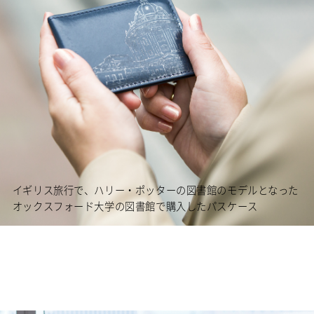
イギリス旅行で、ハリー・ポッターの図書館のモデルとなった
オックスフォード大学の図書館で購入したパスケース