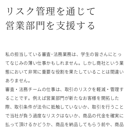
リスク管理を通じて
営業部門を支援する
私の担当している審査･法務業務は、学生の皆さんにとっ
てなじみの薄い仕事かもしれません。しかし商社という業
態において非常に重要な役割を果たしていることは間違い
ありません。
審査・法務チームの仕事は、取引のリスクを軽減・管理す
ることです。例えば営業部門が新たなお客様を開拓した
際、取引条件が法令に抵触していないか、取引を行うこと
で当社が負う過度なリスクはないか、商品の代金を確実に
払って頂けるかどうか、商品を納品してもらう前や、商品