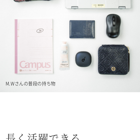
M.Wさんの普段の持ち物
長く活躍できる