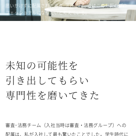
思いがけずに配属された審査･法務部門。今はこの分野のプロ
フェッショナルになりたいと考えている。
未知の可能性を
引き出してもらい
専門性を磨いてきた
審査･法務チーム（入社当時は審査・法務グループ）への
配属は、私が入社して最も驚いたことでした。学生時代に