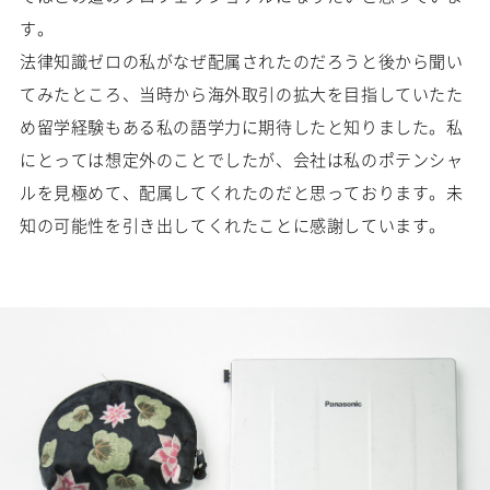
す。
法律知識ゼロの私がなぜ配属されたのだろうと後から聞い
てみたところ、当時から海外取引の拡大を目指していたた
め留学経験もある私の語学力に期待したと知りました。私
にとっては想定外のことでしたが、会社は私のポテンシャ
ルを見極めて、配属してくれたのだと思っております。未
知の可能性を引き出してくれたことに感謝しています。