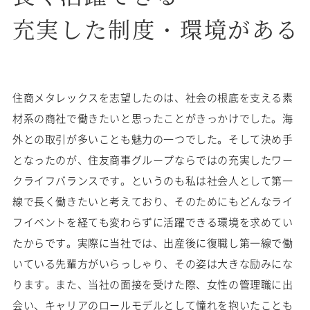
充実した制度・環境がある
住商メタレックスを志望したのは、社会の根底を支える素
材系の商社で働きたいと思ったことがきっかけでした。海
外との取引が多いことも魅力の一つでした。そして決め手
となったのが、住友商事グループならではの充実したワー
クライフバランスです。というのも私は社会人として第一
線で長く働きたいと考えており、そのためにもどんなライ
フイベントを経ても変わらずに活躍できる環境を求めてい
たからです。実際に当社では、出産後に復職し第一線で働
いている先輩方がいらっしゃり、その姿は大きな励みにな
ります。また、当社の面接を受けた際、女性の管理職に出
会い、キャリアのロールモデルとして憧れを抱いたことも