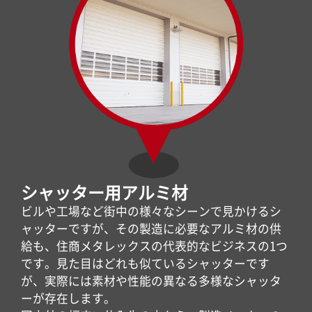
シャッター用アルミ材
ビルや工場など街中の様々なシーンで見かけるシ
ャッターですが、その製造に必要なアルミ材の供
給も、住商メタレックスの代表的なビジネスの1つ
です。見た目はどれも似ているシャッターです
が、実際には素材や性能の異なる多様なシャッタ
ーが存在します。