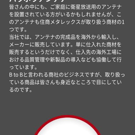
皆さんの中にも、ご家庭に衛星放送用のアンテナ
を設置されている方がいるかもしれませんが、こ
のアンテナも住商メタレックスが取り扱う商材の1
つです。
当社では、アンテナの完成品を海外から輸入し、
メーカーに販売しています。単に仕入れた商材を
販売するというだけでなく、仕入先の海外工場に
おける品質管理や新製品の導入なども協働して行
っています。
B to Bと言われる商社のビジネスですが、取り扱っ
ている商品は皆さんも身近なところで目にしてい
るのです。