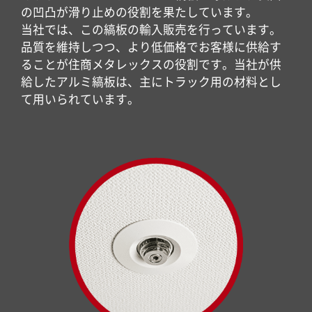
の凹凸が滑り止めの役割を果たしています。
当社では、この縞板の輸入販売を行っています。
品質を維持しつつ、より低価格でお客様に供給す
ることが住商メタレックスの役割です。当社が供
給したアルミ縞板は、主にトラック用の材料とし
て用いられています。