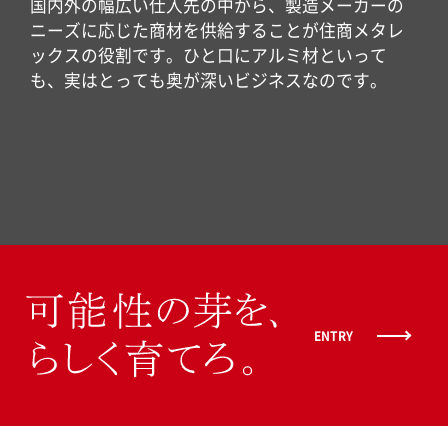
国内外の幅広い仕入先の中から、製造メーカーの
ニーズに応じた商材を供給することが住商メタレ
ックスの役割です。ひと口にアルミ材といって
も、実はとっても奥が深いビジネスなのです。
ENTRY