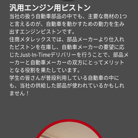
汎用エンジン用ピストン
当社の扱う自動車部品の中でも、主要な商材の1つ
と言えるのが、自動車を動かすための動力を生み
出すエンジンピストンです。
住商メタレックスでは、部品メーカーより仕入れ
たピストンを在庫し、自動車メーカーの要望に応
じたJust-In-Timeデリバリーを行うことで、部品メ
ーカーと自動車メーカーの双方にとってメリット
となる役割を果たしています。
学生の皆さんが普段利用している自動車の中に
も、当社の供給した部品が使われているかもしれ
ません！