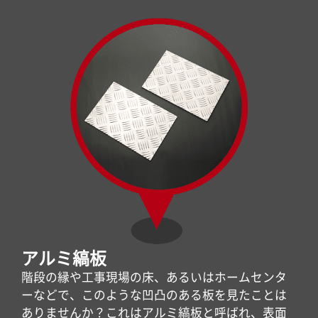
アルミ縞板
階段の縁や工事現場の床、あるいはホームセンタ
ーなどで、このような凹凸のある板を見たことは
ありませんか？これはアルミ縞板と呼ばれ、表面