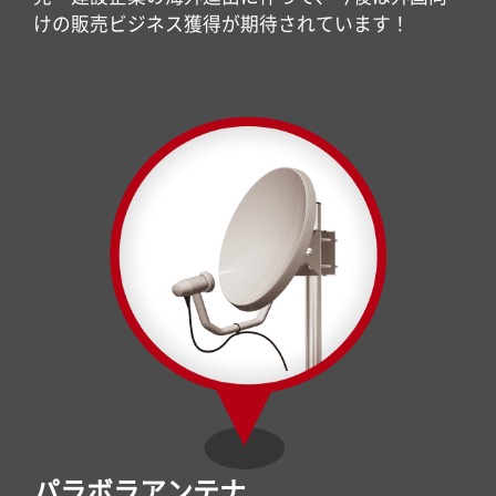
けの販売ビジネス獲得が期待されています！
パラボラアンテナ