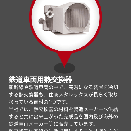
鉄道車両用熱交換器
新幹線や鉄道車両の中で、高温になる装置を冷却
する熱交換器も、住商メタレックスが長らく取り
扱っている商材の1つです。
当社では、熱交換器の材料を製造メーカーへ供給
すると共に出来上がった完成品を国内及び海外の
鉄道車両メーカー等に販売しています。