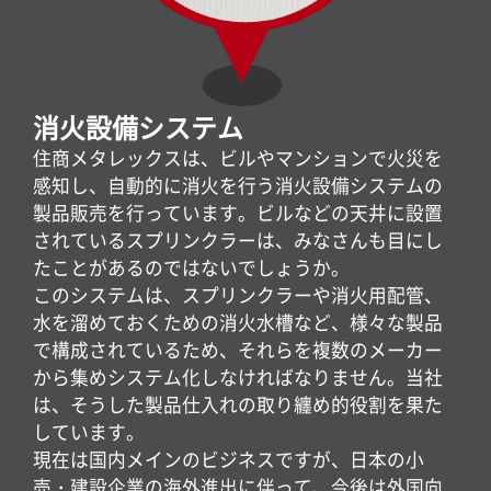
消火設備システム
住商メタレックスは、ビルやマンションで火災を
感知し、自動的に消火を行う消火設備システムの
製品販売を行っています。ビルなどの天井に設置
されているスプリンクラーは、みなさんも目にし
たことがあるのではないでしょうか。
このシステムは、スプリンクラーや消火用配管、
水を溜めておくための消火水槽など、様々な製品
で構成されているため、それらを複数のメーカー
から集めシステム化しなければなりません。当社
は、そうした製品仕入れの取り纏め的役割を果た
しています。
現在は国内メインのビジネスですが、日本の小
売・建設企業の海外進出に伴って、今後は外国向