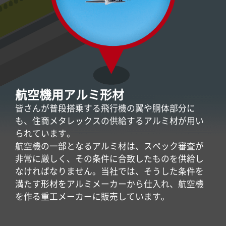
航空機用アルミ形材
皆さんが普段搭乗する飛行機の翼や胴体部分に
も、住商メタレックスの供給するアルミ材が用い
られています。
航空機の一部となるアルミ材は、スペック審査が
非常に厳しく、その条件に合致したものを供給し
なければなりません。当社では、そうした条件を
満たす形材をアルミメーカーから仕入れ、航空機
を作る重工メーカーに販売しています。