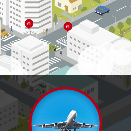
採用情報
ENTRY