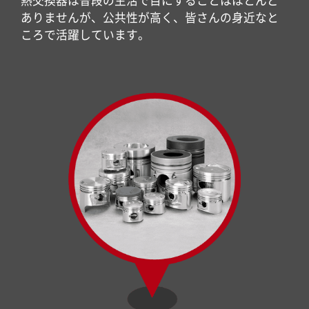
熱交換器は普段の生活で目にすることはほとんど
ありませんが、公共性が高く、皆さんの身近なと
ころで活躍しています。