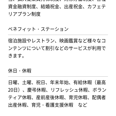
資金融資制度、結婚祝金、出産祝金、カフェテ
リアプラン制度
ベネフィット・ステーション
宿泊施設やレストラン、映画鑑賞など様々なコ
ンテンツについて割引などのサービスが利用で
きます。
休日・休暇
日曜、土曜、祝日、年末年始、有給休暇（最高
20日）、慶弔休暇、リフレッシュ休暇、ボラン
ティア休暇、産前産後休暇、育児休暇、配偶者
出産休暇、育児・看護支援休暇 など