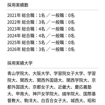
採用実績数
2021年 総合職：1名 ／ 一般職：0名
2022年 総合職：3名 ／ 一般職：0名
2023年 総合職：4名 ／ 一般職：0名
2024年 総合職：4名 ／ 一般職：0名
2025年 総合職：5名 ／ 一般職：0名
2026年 総合職：3名 ／ 一般職：0名
採用実績大学
青山学院大、大阪大学、学習院女子大学、学習
院大、関西大、関西外国語大、関西学院大、京
都外国語大、京都女子大、近畿大、慶応義塾
大、甲南大、神戸女学院大、國學院大、国際基
督教大、駒澤大、白百合女子大、城西大、昭和