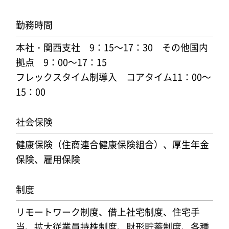
勤務時間
本社・関西支社 9：15～17：30 その他国内
拠点 9：00～17：15
フレックスタイム制導入 コアタイム11：00～
15：00
社会保険
健康保険（住商連合健康保険組合）、厚生年金
保険、雇用保険
制度
リモートワーク制度、借上社宅制度、住宅手
当、拡大従業員持株制度、財形貯蓄制度、各種