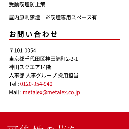
受動喫煙防止策
屋内原則禁煙
※喫煙専用スペース有
お問い合わせ
〒101-0054
東京都千代田区神田錦町2-2-1
神田スクエア14階
人事部 人事グループ 採用担当
Tel :
0120-954-940
Mail :
metalex@metalex.co.jp