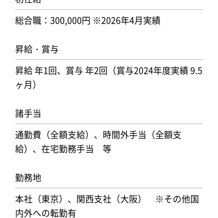
総合職：300,000円 ※2026年4月実績
昇給・賞与
昇給 年1回、賞与 年2回（賞与2024年度実績 9.5
ヶ月）
諸手当
通勤費（全額支給）、時間外手当（全額支
給）、在宅勤務手当 等
勤務地
本社（東京）、関西支社（大阪） ※その他国
内外への転勤有