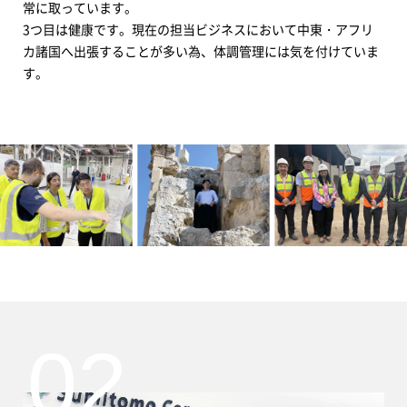
常に取っています。
3つ目は健康です。現在の担当ビジネスにおいて中東・アフリ
カ諸国へ出張することが多い為、体調管理には気を付けていま
す。