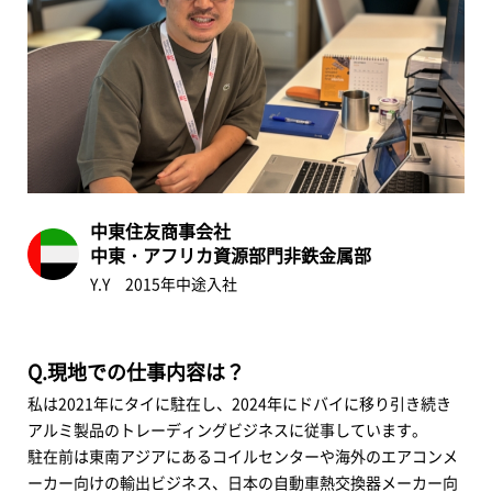
中東住友商事会社
中東・アフリカ資源部門非鉄金属部
Y.Y 2015年中途入社
Q.現地での仕事内容は？
私は2021年にタイに駐在し、2024年にドバイに移り引き続き
アルミ製品のトレーディングビジネスに従事しています。
駐在前は東南アジアにあるコイルセンターや海外のエアコンメ
ーカー向けの輸出ビジネス、日本の自動車熱交換器メーカー向