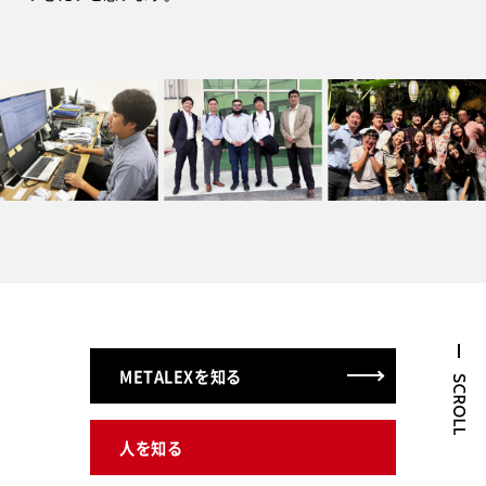
METALEXを知る
人を知る