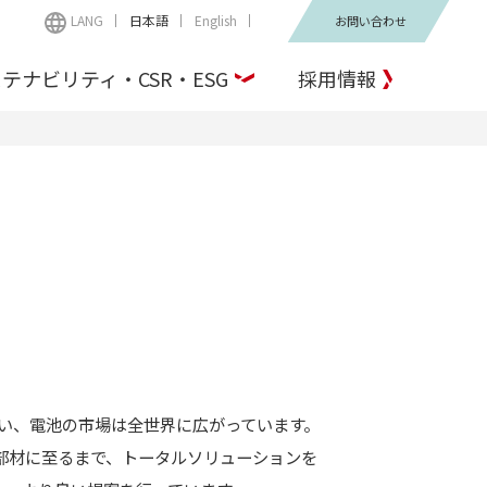
LANG
日本語
English
お問い合わせ
テナビリティ・CSR・ESG
採用情報
伴い、電池の市場は全世界に広がっています。
部材に至るまで、トータルソリューションを