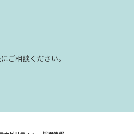
軽にご相談ください。
テナビリティ・
採用情報