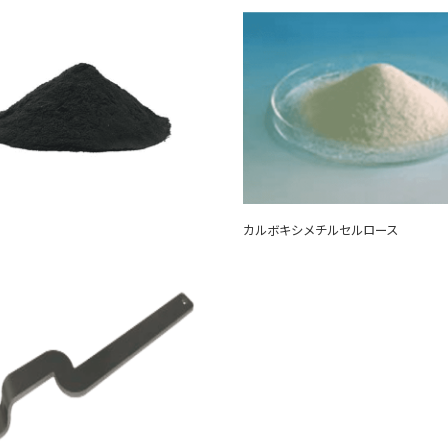
カルボキシメチルセルロース