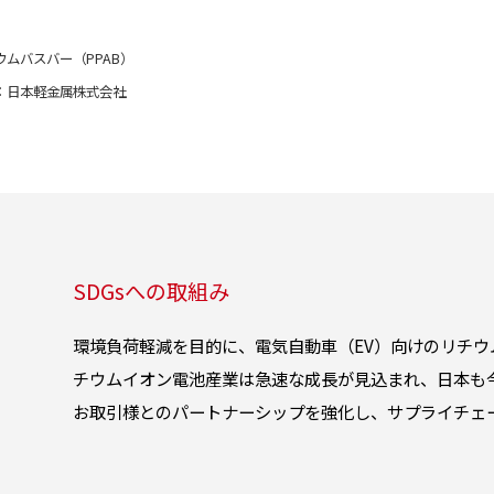
ウムバスバー（PPAB）
：日本軽金属株式会社
SDGsへの取組み
環境負荷軽減を目的に、電気自動車（EV）向けのリチ
チウムイオン電池産業は急速な成長が見込まれ、日本も
お取引様とのパートナーシップを強化し、サプライチェ