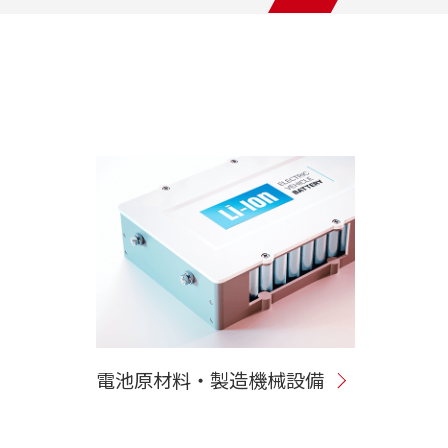
電池原材料・製造機械設備