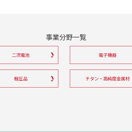
事業分野一覧
二次電池
電子機器
軽圧品
チタン・高純度金属材