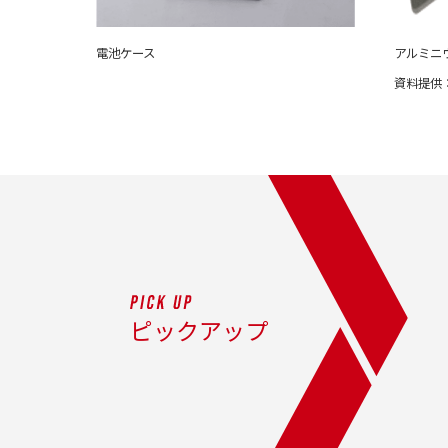
電池ケース
アルミニ
資料提供
ピックアップ