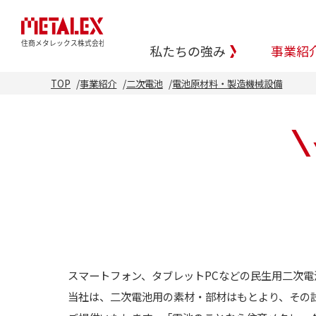
私たちの強み
事業紹
TOP
事業紹介
二次電池
電池原材料・製造機械設備
スマートフォン、タブレットPCなどの民生用二次電池
当社は、二次電池用の素材・部材はもとより、その