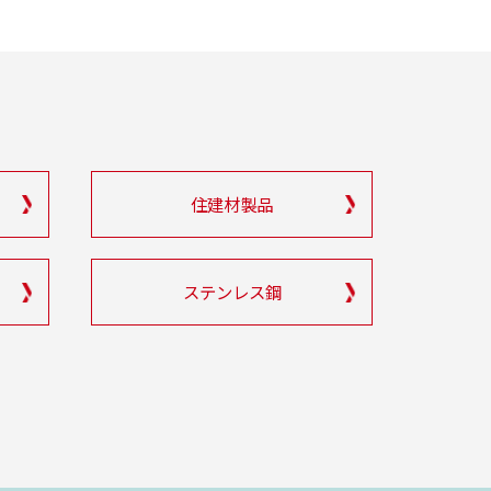
住建材製品
ステンレス鋼