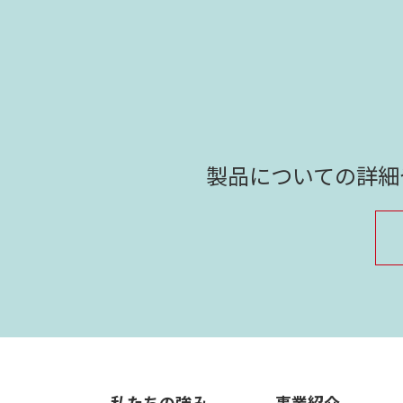
製品についての詳細
私たちの強み
事業紹介