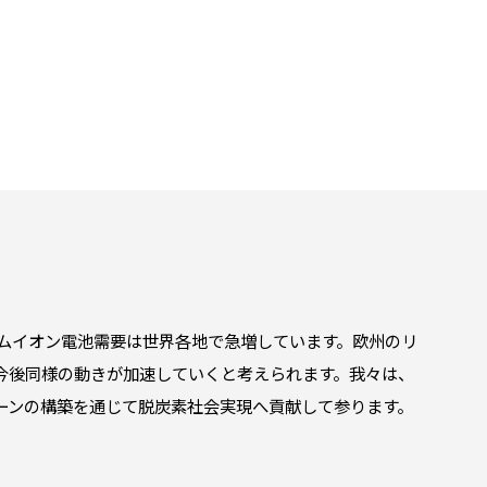
ウムイオン電池需要は世界各地で急増しています。欧州のリ
今後同様の動きが加速していくと考えられます。我々は、
ーンの構築を通じて脱炭素社会実現へ貢献して参ります。