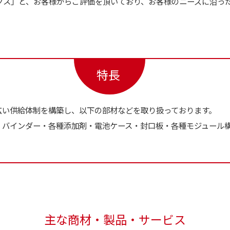
クス」と、お客様からご評価を頂いており、お客様のニーズに沿っ
特長
広い供給体制を構築し、以下の部材などを取り扱っております。
・バインダー・各種添加剤・電池ケース・封⼝板・各種モジュール
主な商材・製品・サービス