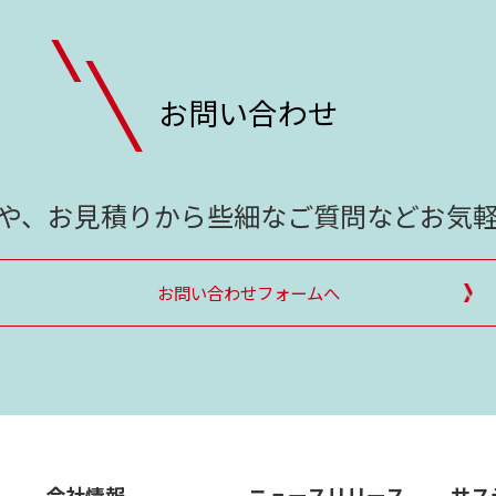
お問い合わせ
や、お見積りから
些細なご質問などお気
お問い合わせフォームへ
会社情報
ニュースリリース
サス