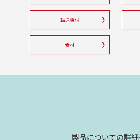
輸送機材
素材
製品についての詳細