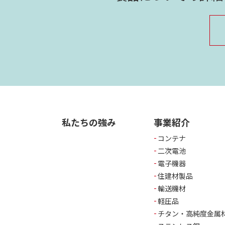
私たちの強み
事業紹介
コンテナ
二次電池
電子機器
住建材製品
輸送機材
軽圧品
チタン・高純度金属