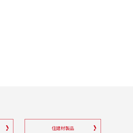
住建材製品