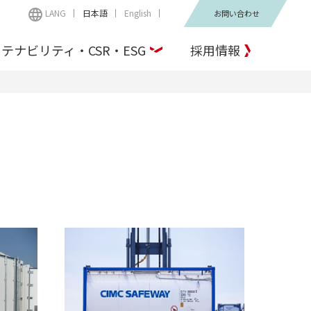
LANG
日本語
English
お問い合わせ
テナビリティ・CSR・ESG
採用情報