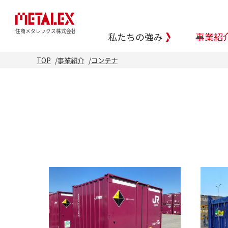
私たちの強み
事業紹
TOP
事業紹介
コンテナ