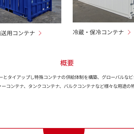
冷蔵・保冷コンテナ
輸送用コンテナ
概要
カーとタイアップし特殊コンテナの供給体制を構築、グローバルなビ
ァーコンテナ、タンクコンテナ、バルクコンテナなど様々な用途の
。