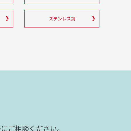
ステンレス鋼
軽にご相談ください。