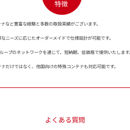
特徴
テナなど豊富な経験と多数の取扱実績がございます。
様なニーズに応じたオーダーメイドで仕様設計が可能です。
グループのネットワークを通じて、短納期、低価格で提供いたします
テナだけではなく、他国向けの特殊コンテナも対応可能です。
よくある質問