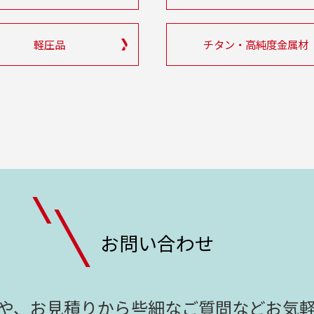
軽圧品
チタン・高純度金属材
お問い合わせ
や、お見積りから
些細なご質問などお気