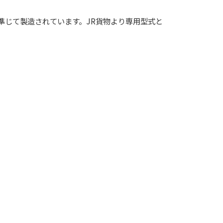
準じて製造されています。JR貨物より専用型式と