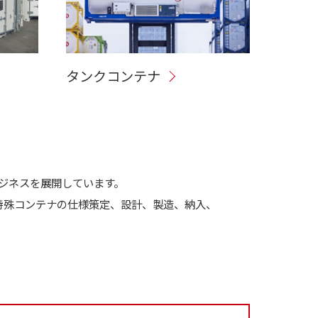
タンクコンテナ
ジネスを展開しています。
特殊コンテナの仕様策定、設計、製造、納入、