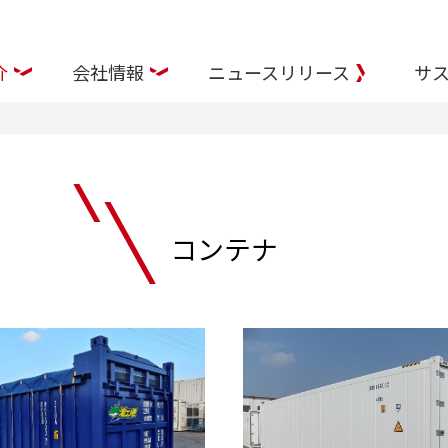
介
会社情報
ニュースリリース
サス
コンテナ