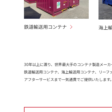
鉄道輸送用コンテナ
海上
30年以上に渡り、世界最大手のコンテナ製造メー
鉄道輸送用コンテナ、海上輸送用コンテナ、リーフ
アフターサービスまで一気通貫でご提供いたします