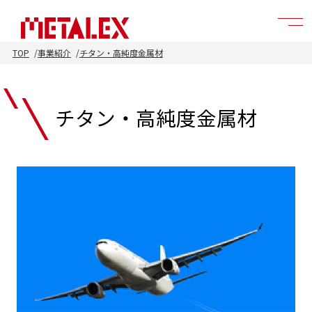
TOP
事業紹介
チタン・高純度金属材
チタン・高純度金属材