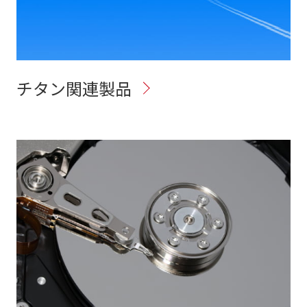
チタン関連製品