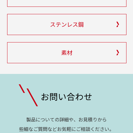
ステンレス鋼
素材
お問い合わせ
製品についての詳細や、お見積りから
些細なご質問などお気軽にご相談ください。