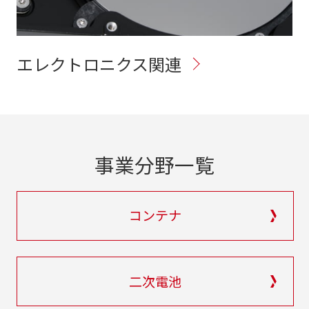
エレクトロニクス関連
事業分野一覧
コンテナ
二次電池