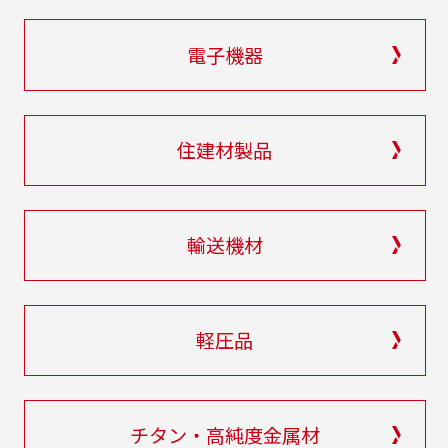
電子機器
住建材製品
輸送機材
軽圧品
チタン・高純度金属材