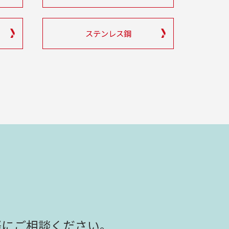
ステンレス鋼
軽にご相談ください。