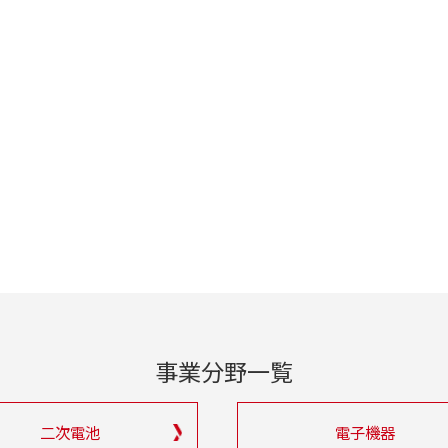
事業分野一覧
二次電池
電子機器