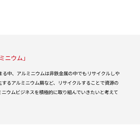
ミニウム」
まる中、アルミニウムは非鉄金属の中でもリサイクルしや
生するアルミニウム屑など、リサイクルすることで資源の
ミニウムビジネスを積極的に取り組んでいきたいと考えて