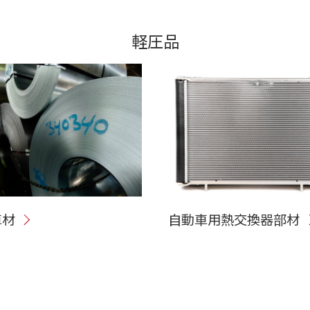
軽圧品
車材
自動車用熱交換器部材