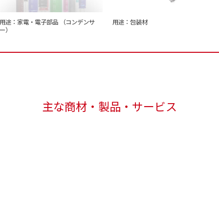
用途：家電・電子部品 （コンデンサ
用途：包装材
ー）
主な商材・製品・サービス