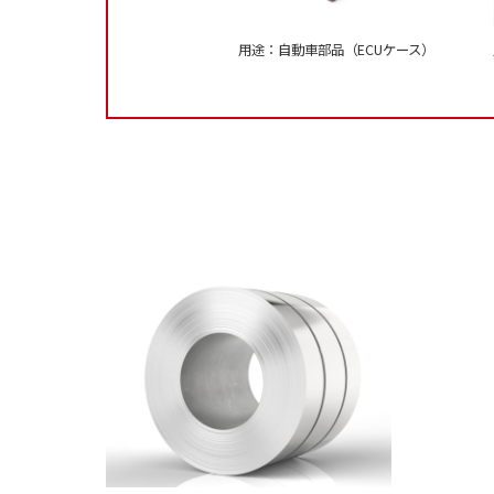
用途：自動車部品（ECUケース）