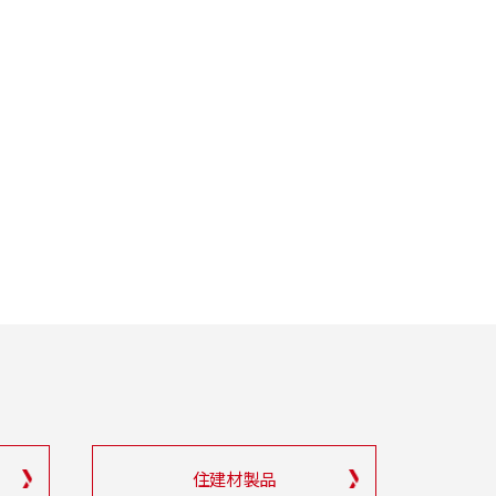
住建材製品