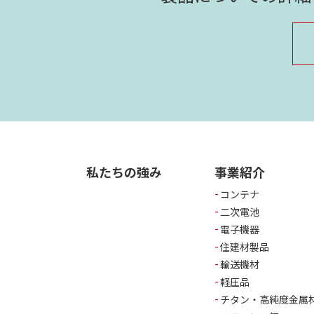
私たちの強み
事業紹介
コンテナ
二次電池
電子機器
住建材製品
輸送機材
軽圧品
チタン・高純度金属