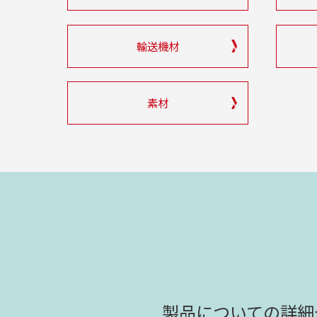
輸送機材
素材
製品についての詳細