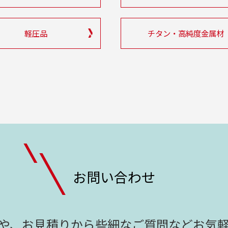
軽圧品
チタン・高純度金属材
お問い合わせ
や、お見積りから
些細なご質問などお気