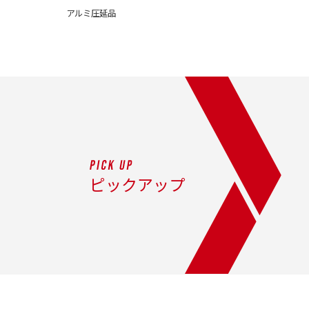
アルミ圧延品
ピックアップ