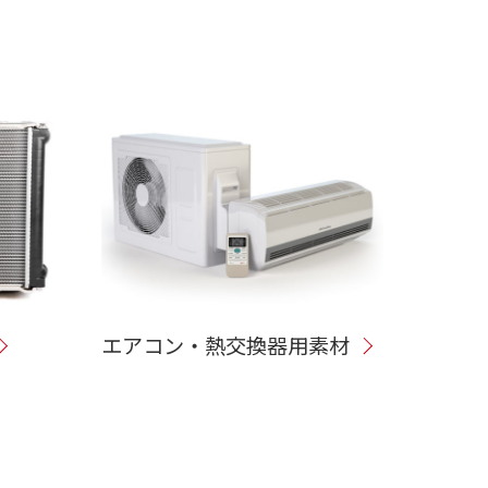
エアコン・熱交換器用素材