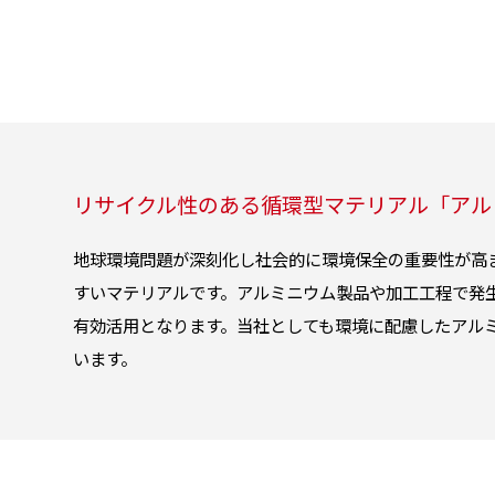
リサイクル性のある循環型マテリアル「アル
地球環境問題が深刻化し社会的に環境保全の重要性が高
すいマテリアルです。アルミニウム製品や加工工程で発
有効活用となります。当社としても環境に配慮したアル
います。