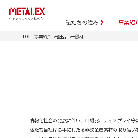
私たちの強み
事業紹
TOP
事業紹介
軽圧品
一般材
情報化社会の発展に伴い、IT機器、ディスプレイ
私たち当社は長年にわたる非鉄金属素材の取り扱い