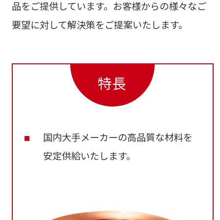
品をご提供しています。お客様からの様々なご
要望に対して解決策をご提案いたします。
特長
国内大手メーカーの高品質な材料を
安定供給いたします。