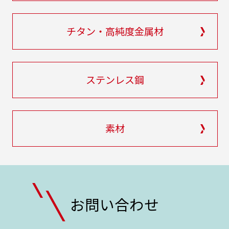
チタン・高純度金属材
ステンレス鋼
素材
お問い合わせ