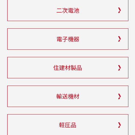
二次電池
電子機器
住建材製品
輸送機材
軽圧品