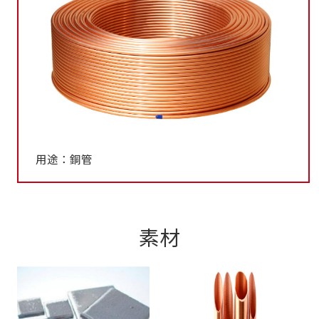
用途：銅管
素材