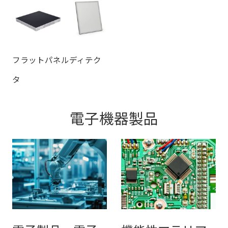
フラットパネルディテク
タ
電子機器製品