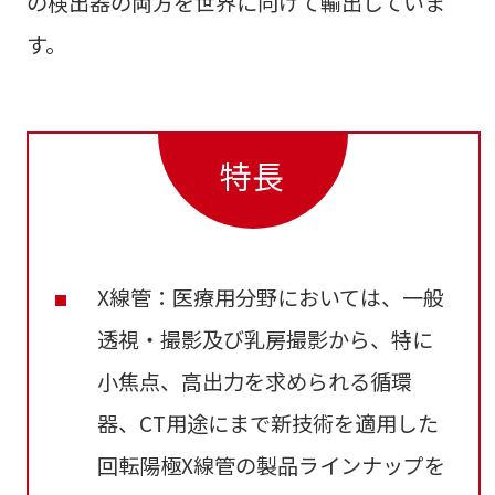
の検出器の両方を世界に向けて輸出していま
す。
特長
X線管：医療用分野においては、一般
透視・撮影及び乳房撮影から、特に
小焦点、高出力を求められる循環
器、CT用途にまで新技術を適用した
回転陽極X線管の製品ラインナップを