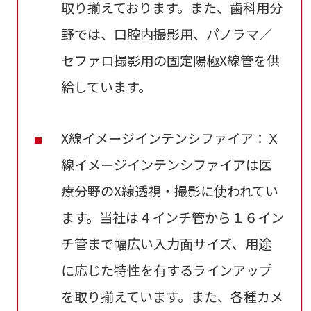
取り揃えております。また、歯科用分
野では、口腔内撮影用、パノラマ／
セファロ撮影用の固定陽極X線管を供
給しています。
X線イメージインテンシファイア：Ｘ
線イメージインテンシファイアは医
療分野のX線透視・撮影に使われてい
ます。当社は４インチ管から１６イン
チ管まで幅広い入力面サイズ、用途
に応じた特性を有するラインアップ
を取り揃えています。また、各種カメ