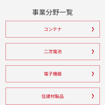
事業分野一覧
コンテナ
二次電池
電子機器
住建材製品