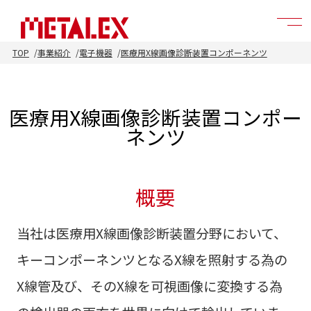
TOP
事業紹介
電子機器
医療用X線画像診断装置コンポーネンツ
医療用X線画像診断装置コンポー
ネンツ
概要
当社は医療用X線画像診断装置分野において、
キーコンポーネンツとなるX線を照射する為の
X線管及び、そのX線を可視画像に変換する為