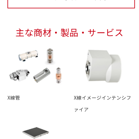
主な商材・製品・サービス
X線管
X線イメージインテンシフ
ァイア