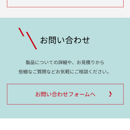
お問い合わせ
製品についての詳細や、お見積りから
些細なご質問などお気軽にご相談ください。
お問い合わせフォームへ