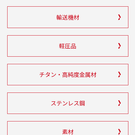
輸送機材
軽圧品
チタン・高純度金属材
ステンレス鋼
素材